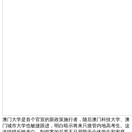
澳门大学是首个官宣的新政策施行者，随后澳门科技大学、澳
门城市大学也敏捷跟进，明白暗示将来只接管内地高考生。这
连续锁反映表白，制假案的后果不只局限于个体学生和家庭，