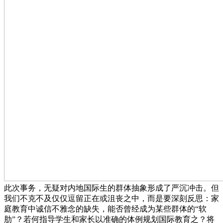
此次事务，无疑对内地国际生的群体抽象形成了严沉冲击。但
我们不克不及仅仅逗留正在或沮丧之中，而是要深刻反思：家
庭教育中诚信不雅念的缺失，能否曾经成为某些群体的“软
肋”？若何指导学生和家长以准确的体例规划国际教育之？将