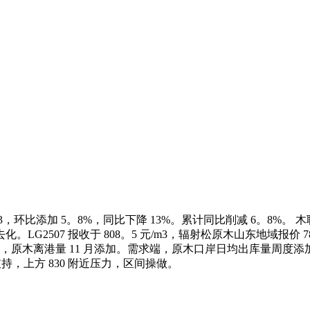
3，环比添加 5。8%，同比下降 13%。累计同比削减 6。8%。 木联
去化。LG2507 报收于 808。5 元/m3，辐射松原木山东地域报价 7
降，原木离港量 11 月添加。需求端，原木口岸日均出库量周
支持，上方 830 附近压力，区间操做。