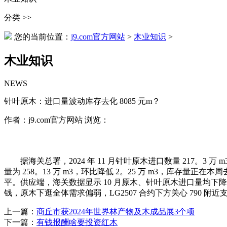
分类 >>
您的当前位置：
j9.com官方网站
>
木业知识
>
木业知识
NEWS
针叶原木：进口量波动库存去化 8085 元m？
作者：j9.com官方网站 浏览：
据海关总署，2024 年 11 月针叶原木进口数量 217。3 万 m
量为 258。13 万 m3，环比降低 2。25 万 m3，库存量正在本周
平。供应端，海关数据显示 10 月原木、针叶原木进口量均下
钱，原木下逛全体需求偏弱，LG2507 合约下方关心 790 附近
上一篇：
商丘市获2024年世界林产物及木成品展3个项
下一篇：
有钱报酬啥要投资红木