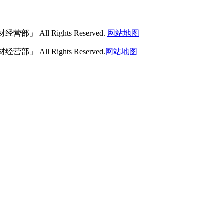
部」 All Rights Reserved.
网站地图
部」 All Rights Reserved.
网站地图