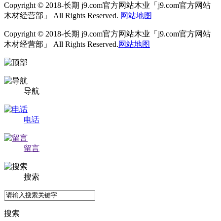
Copyright © 2018-长期 j9.com官方网站木业「j9.com官方网站
木材经营部」 All Rights Reserved.
网站地图
Copyright © 2018-长期 j9.com官方网站木业「j9.com官方网站
木材经营部」 All Rights Reserved.
网站地图
导航
电话
留言
搜索
搜索