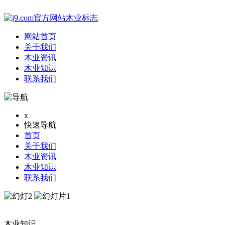
网站首页
关于我们
木业资讯
木业知识
联系我们
x
快速导航
首页
关于我们
木业资讯
木业知识
联系我们
木业知识