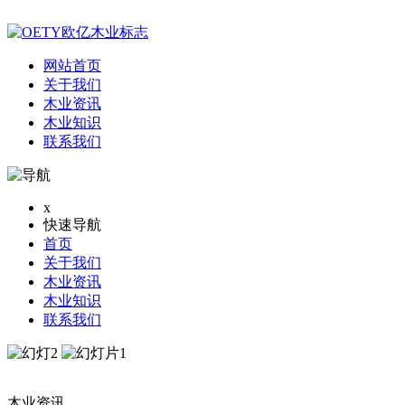
网站首页
关于我们
木业资讯
木业知识
联系我们
x
快速导航
首页
关于我们
木业资讯
木业知识
联系我们
木业资讯