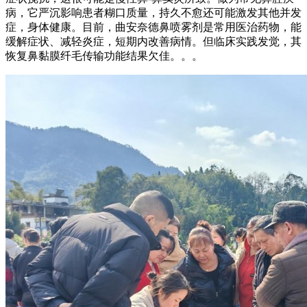
病，它严沉影响患者糊口质量，持久不愈还可能激发其他并发
症，身体健康。目前，曲安奈德鼻喷雾剂是常用医治药物，能
缓解症状、减轻炎症，短期内改善病情。但临床实践发觉，其
恢复鼻黏膜纤毛传输功能结果欠佳。。。