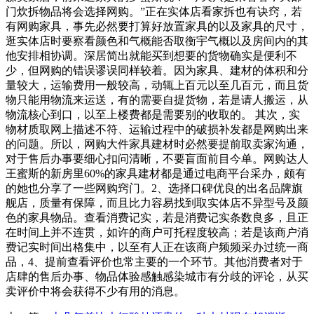
门炊拆物品将会选择网购。”正在实体店看家拆也有诀窍，若
有网购家具，事先必然要打算好放置家具的以及家具的尺寸，
逛实体店时要察看颜色和气概能否取衡宇气概以及房间内的其
他安排相协调。深居简出就能买到想要的货物确实是便利不
少，但网购的错误谬误同样较着。因为家具、建材的体积和分
量较大，运输费用一般较高，动辄上百元以至几百元，而且货
物只能用物流来运送，有的需要自提货物，若是请人搬运，从
物流核心到口，以至上楼费都是需要别的收取的。 其次，实
物材质取网上描述不符、运输过程中的破损补发都是网购出来
的问题。所以，网购大件家具建材时必然要提前取卖家沟通，
对于售后办事要细心扣问清晰，不要盲面前目今单。网购达人
王蜜斯的新房里60%的家具建材都是通过电商平台采办，颇有
的她也分享了一些网购窍门。2、选择口碑优良的出名品牌旗
舰店，质量有保障，而且比力容易找到取实体店不异型号及颜
色的家具物品。查看消费记实，若是消费记实条数良多，且正
在时间上并不连贯，如许的商户可托程度较高；若是该商户消
费记实时间出格集中，以至有人正在该商户频频采办过统一商
品，4、提前查看评价也常主要的一个环节。其他消费者对于
店肆的售后办事、物品体验感触感染城市有分歧的评论，从买
卖评价中将会获得不少有用的消息。