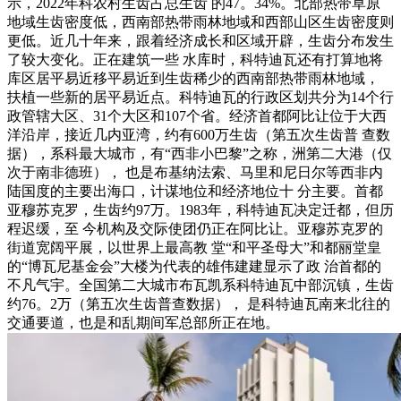
示，2022年科农村生齿占总生齿 的47。34%。北部热带草原
地域生齿密度低，西南部热带雨林地域和西部山区生齿密度则
更低。近几十年来，跟着经济成长和区域开辟，生齿分布发生
了较大变化。正在建筑一些 水库时，科特迪瓦还有打算地将
库区居平易近移平易近到生齿稀少的西南部热带雨林地域，
扶植一些新的居平易近点。科特迪瓦的行政区划共分为14个行
政管辖大区、31个大区和107个省。经济首都阿比让位于大西
洋沿岸，接近几内亚湾，约有600万生齿（第五次生齿普 查数
据），系科最大城市，有“西非小巴黎”之称，洲第二大港（仅
次于南非德班）， 也是布基纳法索、马里和尼日尔等西非内
陆国度的主要出海口，计谋地位和经济地位十 分主要。首都
亚穆苏克罗，生齿约97万。1983年，科特迪瓦决定迁都，但历
程迟缓，至 今机构及交际使团仍正在阿比让。亚穆苏克罗的
街道宽阔平展，以世界上最高教 堂“和平圣母大”和都丽堂皇
的“博瓦尼基金会”大楼为代表的雄伟建建显示了政 治首都的
不凡气宇。全国第二大城市布瓦凯系科特迪瓦中部沉镇，生齿
约76。2万（第五次生齿普查数据）， 是科特迪瓦南来北往的
交通要道，也是和乱期间军总部所正在地。