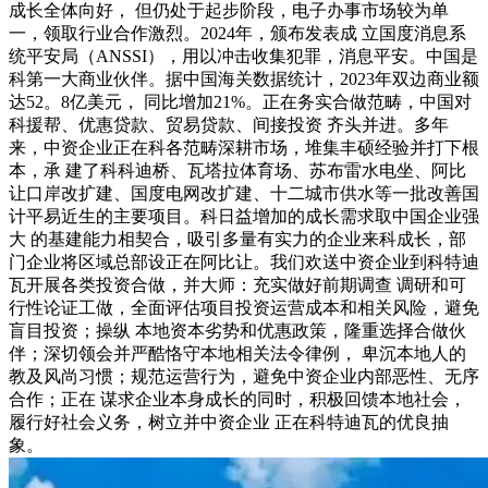
成长全体向好， 但仍处于起步阶段，电子办事市场较为单
一，领取行业合作激烈。2024年，颁布发表成 立国度消息系
统平安局（ANSSI），用以冲击收集犯罪，消息平安。中国是
科第一大商业伙伴。据中国海关数据统计，2023年双边商业额
达52。8亿美元， 同比增加21%。正在务实合做范畴，中国对
科援帮、优惠贷款、贸易贷款、间接投资 齐头并进。多年
来，中资企业正在科各范畴深耕市场，堆集丰硕经验并打下根
本，承 建了科科迪桥、瓦塔拉体育场、苏布雷水电坐、阿比
让口岸改扩建、国度电网改扩建、十二城市供水等一批改善国
计平易近生的主要项目。科日益增加的成长需求取中国企业强
大 的基建能力相契合，吸引多量有实力的企业来科成长，部
门企业将区域总部设正在阿比让。我们欢送中资企业到科特迪
瓦开展各类投资合做，并大师：充实做好前期调查 调研和可
行性论证工做，全面评估项目投资运营成本和相关风险，避免
盲目投资；操纵 本地资本劣势和优惠政策，隆重选择合做伙
伴；深切领会并严酷恪守本地相关法令律例， 卑沉本地人的
教及风尚习惯；规范运营行为，避免中资企业内部恶性、无序
合作；正在 谋求企业本身成长的同时，积极回馈本地社会，
履行好社会义务，树立并中资企业 正在科特迪瓦的优良抽
象。