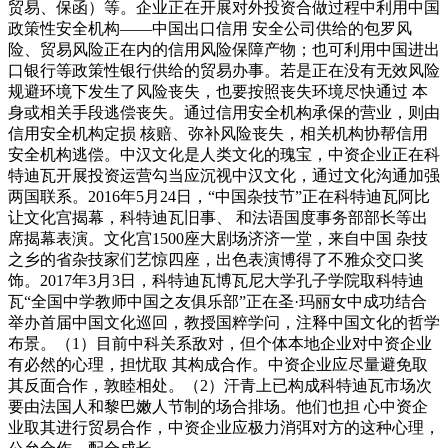
贸易、保函）等。企业正在开展对外投资合做过程中利用中国
政策性安全机构——中国出口信用 安全公司供给的包罗风
险、贸易风险正在内的信用风险保障产物；也可利用中国进出
口银行等政策性银行供给的贸易办事。若是正在没有无效风险
规避环境下发生了风险丧失，也要按照丧失环境尽快通过 本
身或相关手段逃偿丧失。通过信用安全机构承保的营业，则由
信用安全机构定损 核赔、弥补风险丧失，相关机构协帮信用
安全机构逃偿。中汉文化是人类文化的瑰宝，中资企业正在科
特迪瓦开展投资运营勾当应沉视中汉文化，通过文化沟通加强
两国联系。2016年5月24日，“中国杂技节”正在科特迪瓦阿比
让文化宫揭幕，科特迪瓦旧事、 和法语国度事务部部长等出
席揭幕表演。文化宫1500座大剧场济济一堂，来自中国 杂技
之乡的省杂技家们艺惊四座，出色表演博得了不雅众交口奖
饰。2017年3月3日，科特迪瓦博瓦尼大学孔子学院取科特迪
瓦“全国中学教师中国之友俱乐部”正在圣·玛丽女中成功结合
举办首届中国文化巡回，教授国粹学问，注释中国文化的哲学
布景。（1）目前中科关系敌对，但个体本地企业对中资企业
有必然的心理，担忧取 其构成合作。中资企业应尽量避免取
其反面合作，敦睦相处。（2）汗青上已构成科特迪瓦市场次
要由法国人和黎巴嫩人节制的场合排场。他们也担 心中资企
业取其进行贸易合作，中资企业应极力消弭对方的这种心理，