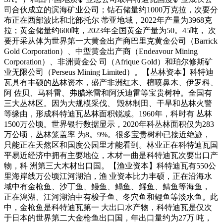
司合伙成立的滨海矿业公司；钻石储量约1000万克拉，次要分
布正在西部波比和北部托尔 蒂亚地域，2022年产量为3968克
拉；黄金储量约600吨，2023年全国黄金产量为50。45吨， 次
要开采从体为世界第一大黄金出产商巴里克黄金公司（Barrick
Gold Corporation）、中型黄金出产商（Endeavour Mining
Corporation）、非洲黄金公 司（Afrique Gold）和珀尔修斯矿
业无限公司（Perseus Mining Limited）。【丛林资本】科特迪
瓦具有丰硕的丛林资本，盛产非洲红木、檀喷鼻木、伊罗科、
阿 佐贝、马科雷、弗腊米雷和阿沃迪雷等宝贵树种。全国有
三大丛林区。因为大规模采伐、 毁林制田、干旱和丛林火警
等缘由，形成科特迪瓦丛林面积锐减。1960年，科时有 丛林
1500万公顷。世界银行数据显示，2020年科丛林面积仅为283
万公顷，丛林笼盖率 为8。9%。很多宝贵树种已接近绝迹，
只能正在天然区和国度公园里才能看到。林业正在科特迪瓦国
平易近经济中拥有主要地位，木材一曲是科特迪瓦次要出口产
物，科 洲第三大木材出口国。【渔业资本】科特迪瓦有550公
里海岸线万公顷江河湖泊，渔 业资本比力丰硕，正在沿海水
域中有金枪鱼、沙丁鱼、鳗鱼、鳎鱼、鳐鱼、鲭鱼等海鱼，
正在潟湖、江河湖泊中有梭子鱼、冬穴鱼和鲤鱼等淡水鱼。此
中，金枪鱼是科特迪瓦第一 大出口水产物，科特迪瓦是仅次
于日本的世界第二大金枪鱼出口国，年出口量约为27万 吨，