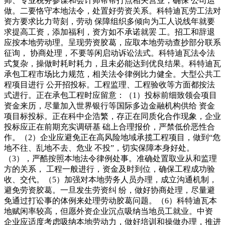
师、专业税务参谋和会计师帮帮打点相关营业，确保 公司运
做。二要恪守本地法令，处置好劳资关系。科特迪瓦劳工法对
资方要求比力苛刻，劳动 保障组织多倾向为工人说线年就要
求提高工资，添加福利，资方如不承诺就罢 工。招工和辞退
应按本地劳动理。呈现劳资胶葛，应取本地劳动查抄部分联系
征询， 协商处理，不要等闲启动诉讼法式。科特迪瓦法令法
式复杂，操做时耗时耗力，且未必能达到优良结果。科特迪瓦
承包工程市场比力规范，相关法令律例比力健全。大型公共工
程项目进行 公开招投标。工程监理、工程验收等方面都按法
式进行。正在承包工程时应留意：（1）投标前细致领会项目
资金来历，尽量加入世界银行等国际多边金融机构供给 资金
项目标投标。正在科中企浩繁，存正在同质化合作现象，企业
投标应正在前期充实调研基 础上合理报价，严禁低价恶性合
作。（2）企业应避免正在高风险地域承揽工程项目，做到“危
地不往、乱地不去、危业 不投”，切实保障本身好处。
（3），严酷按照本地法令律例处事。准确处置取业从和监理
方的关系， 工程一般进行，资金及时到位，确保工程成功验
收、交代。（5）加强对本地劳务人员办理，成立沟通机制，
避免劳资胶葛。一旦发生劳资纠 纷，做好协商处理，尽量避
免通过打讼事的体例来处理劳动胶葛问题。（6）科特迪瓦本
地赋闲率较高，但愿外资企业沉点吸纳当地员工就业。中资
企业应适度考虑吸纳本地劳动力，做好培训和操做办理，推进