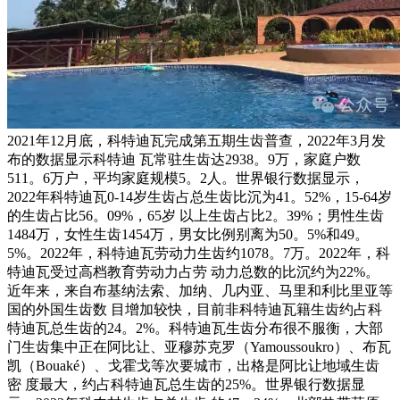
2021年12月底，科特迪瓦完成第五期生齿普查，2022年3月发
布的数据显示科特迪 瓦常驻生齿达2938。9万，家庭户数
511。6万户，平均家庭规模5。2人。世界银行数据显示，
2022年科特迪瓦0-14岁生齿占总生齿比沉为41。52%，15-64岁
的生齿占比56。09%，65岁 以上生齿占比2。39%；男性生齿
1484万，女性生齿1454万，男女比例别离为50。5%和49。
5%。2022年，科特迪瓦劳动力生齿约1078。7万。2022年，科
特迪瓦受过高档教育劳动力占劳 动力总数的比沉约为22%。
近年来，来自布基纳法索、加纳、几内亚、马里和利比里亚等
国的外国生齿数 目增加较快，目前非科特迪瓦籍生齿约占科
特迪瓦总生齿的24。2%。科特迪瓦生齿分布很不服衡，大部
门生齿集中正在阿比让、亚穆苏克罗（Yamoussoukro）、布瓦
凯（Bouaké）、戈霍戈等次要城市，出格是阿比让地域生齿
密 度最大，约占科特迪瓦总生齿的25%。世界银行数据显