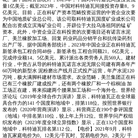
量1亿美元；截至2023年， 中国对科特迪瓦间接投资存量8。9
亿美元。目前，正在科矿产资本范畴投资运营的中资企业次要
为中国地质矿业总公司。该公司取科特迪瓦国度矿业成长公司
配合出资成立滨海矿业公司，开辟位于大拉乌洛祖阿的锰 矿
资本。此外，中资企业正在科投资的次要项目还有诺言水泥
厂、美兰橡胶加工场、回复 药业药品分销平台和抗传染药剂
出产厂等。据中国商务部统计，2023年中国企业正在科特迪瓦
新签承包工程合同48份，新签承包 工程合同额21。6亿美元，
完成停业额14。5亿美元。累计派出各类劳务人员569人。建材
行业，中资占从导的科特迪瓦诺言水泥无限公司建有两条年产
60万吨的新型水 泥粉磨出产线月正式投产运营，年产水泥120
万吨，极大满脚科建材市场需求。农业范畴，美兰集团正在科
已有三个橡胶厂建成投产，还有两个橡胶厂和一个棕榈油 加
工场正在建，将来拟建两个腰果加工场和一个海外仓。世界经
济论坛《2019年全球合作力演讲》显示，科特迪瓦正在全球最
具合作力的141 个国度和地域中，排第118位。按照世界银行
发布的《2020年营商演讲》显示，科营商正在190个参评国度
（地域）中排名第110位，较上年上升12位。世界学问产权组
织发布的《2023年度全球立异指数》显示，正在132个国度和
地域中，科特迪瓦排名第112 位。【电价】2021年9月，科特
迪瓦家庭电价为0。12美元/千瓦时、贸易电价为0。2美元/ 千