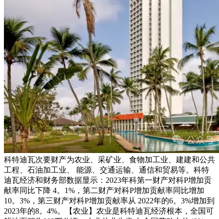
科特迪瓦次要财产为农业、采矿业、食物加工业、建建和公共
工程、石油加工业、 能源、交通运输、通信和贸易等。科特
迪瓦经济和财务部数据显示：2023年科第一财产对科P增加贡
献率同比下降 4。1%，第二财产对科P增加贡献率同比增加
10。3%，第三财产对科P增加贡献率从 2022年的6。3%增加到
2023年的8。4%。【农业】农业是科特迪瓦经济根本，全国可