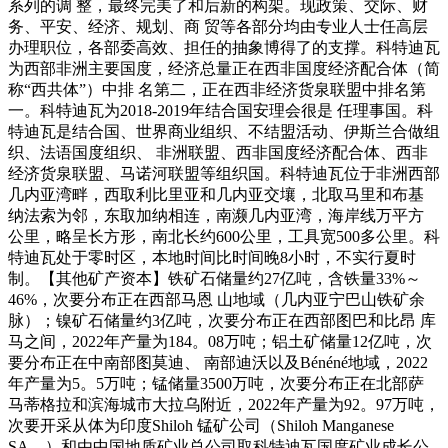
系列的调 整，最终完美了和后新的构架。现政策、交际、财
务、平安、经济、规划、商 贸等各部分均由专业人士任高层
办理职位，各部委高效、担任的抽象博得了的支撑。科特迪瓦
为西部非洲主要国度，经济总量正在西非国度经济配合体（简
称“西共体”）中排 名第二，正在西非经济货泉联盟中排名第
一。科特迪瓦为2018-2019年结合国安理会很是 任理事国。科
特迪瓦是结合国、世界商业组织、不结盟活动、伊斯兰合做组
织、法语国度组织、 非洲联盟、西非国度经济配合体、西非
经济货泉联盟、马诺河联盟等组织国。科特迪瓦位于非洲西部
几内亚湾畔，西取利比里亚和几内亚交壤，北取马里和布基
纳法索为邻，东取加纳相连，南濒几内亚湾，海岸线万平方
公里，略呈长方形，南北长约600公里，工具宽500多公里。科
特迪瓦处于零时区，本地时间比时间晚8小时，不实行夏时
制。【其他矿产资本】铁矿石储量约27亿吨，含铁量33%～
46%，次要分布正在西部马恩 山地域（几内亚宁巴山铁矿余
脉）；镍矿石储量约3亿吨，次要分布正在西部图巴和比昂 库
马之间，2022年产量为184。08万吨；铝土矿储量12亿吨，次
要分布正在中南部图莫迪、 南部迪沃以及Bénéné地域，2022
年产量为5。5万吨；锰储量3500万吨，次要分布正在北部萨
马蒂格拉和滨海城市大拉乌附近，2022年产量为92。97万吨，
次要开采从体为印度Shiloh 锰矿公司（Shiloh Manganese
SA。）和由中国地质矿业总公司取科特迪瓦国度矿业成长公