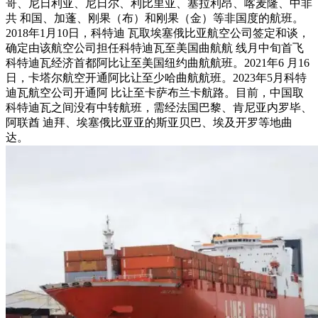
哥、尼日利亚、尼日尔、利比里亚、塞拉利昂、喀麦隆、中非
共 和国、加蓬、刚果（布）和刚果（金）等非国度的航班。
2018年1月10日，科特迪 瓦取埃塞俄比亚航空公司签定和谈，
确定由该航空公司担任科特迪瓦至美国曲航航 线月中旬首飞
科特迪瓦经济首都阿比让至美国纽约曲航航班。2021年6 月16
日，卡塔尔航空开通阿比让至少哈曲航航班。2023年5月科特
迪瓦航空公司开通阿 比让至卡萨布兰卡航路。目前，中国取
科特迪瓦之间没有中转航班，需经法国巴黎、肯尼亚内罗毕、
阿联酋 迪拜、埃塞俄比亚亚的斯亚贝巴、埃及开罗等地曲
达。