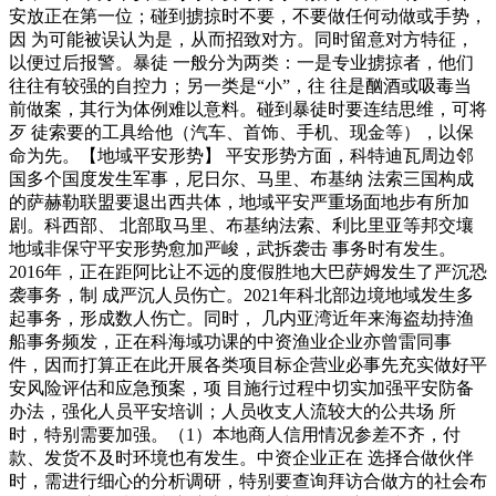
安放正在第一位；碰到掳掠时不要，不要做任何动做或手势，
因 为可能被误认为是，从而招致对方。同时留意对方特征，
以便过后报警。暴徒 一般分为两类：一是专业掳掠者，他们
往往有较强的自控力；另一类是“小”，往 往是酗酒或吸毒当
前做案，其行为体例难以意料。碰到暴徒时要连结思维，可将
歹 徒索要的工具给他（汽车、首饰、手机、现金等），以保
命为先。【地域平安形势】 平安形势方面，科特迪瓦周边邻
国多个国度发生军事，尼日尔、马里、布基纳 法索三国构成
的萨赫勒联盟要退出西共体，地域平安严重场面地步有所加
剧。科西部、 北部取马里、布基纳法索、利比里亚等邦交壤
地域非保守平安形势愈加严峻，武拆袭击 事务时有发生。
2016年，正在距阿比让不远的度假胜地大巴萨姆发生了严沉恐
袭事务，制 成严沉人员伤亡。2021年科北部边境地域发生多
起事务，形成数人伤亡。同时， 几内亚湾近年来海盗劫持渔
船事务频发，正在科海域功课的中资渔业企业亦曾雷同事
件，因而打算正在此开展各类项目标企营业必事先充实做好平
安风险评估和应急预案，项 目施行过程中切实加强平安防备
办法，强化人员平安培训；人员收支人流较大的公共场 所
时，特别需要加强。（1）本地商人信用情况参差不齐，付
款、发货不及时环境也有发生。中资企业正在 选择合做伙伴
时，需进行细心的分析调研，特别要查询拜访合做方的社会布