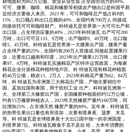
耕地面积为802万公顷。农业从业生齿 占全国劳动力的49%。
可可、腰果、咖啡、棉花和橡胶等初级农产物出口是科国平易
近经济次要收入来历。2023 年，可可和咖啡总产值占科P的
15%，出口额占科出口总额的40%，全国约有700万人 间接或
间接依托可可和咖啡财产。科特迪瓦是世界第一大可可出产和
出口国，占全球供应量的40%，2023年科特迪瓦 出产可可200
万吨，出口可可豆133。9万吨；出产咖啡9。49万吨，出口咖
啡5。45万吨。科特迪瓦是世界第一大腰果出产国，腰果产量
占全球产量的25%，全国约有200万人世接或 间接处置腰果行
业，次要出口越南和印度，2023年出产腰果125万吨，出口腰
果97。4万吨。科特迪瓦实施棉花产区特许运营政策，为每家
棉花企业分派棉花种植特地片区。科 特迪瓦现有棉花种植面
积46万公顷，棉农13。2万人，2023年科棉花产量为62。84万
吨，科 特迪瓦为非洲第三大棉花出产国，产物次要销往中
国、孟加拉国和泰国，用于纺织工业 出产。科特迪瓦洲第一
大、全球第三大橡胶出产国，全国橡胶种植面积约52万公顷，
约有15万橡胶种植农人，2023年天然橡胶产量约160万吨，同
比增加25%，占非洲天然 橡胶产量的80%。近年来，科特迪瓦
的热带生果出口量也有所添加，次要有喷鼻蕉、菠萝、木瓜
等。科 特迪瓦是全球喷鼻蕉十大出口国中独一的非洲国度，
列世界第7位。科特迪瓦粮食不克不及自 给，大米年消费的
60%需进口，次要粮食做物有玉米、小米、高粱、稻米、木