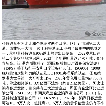
科特迪瓦有阿比让和圣佩德罗两个口岸。阿比让港洲第二大
港、西非第一大港， 位于科特迪瓦工业勾当最集中的地域之
一，承担着科特迪瓦90%以上的进出口使命， 2022岁尾口岸
第二个集拆箱船埠启用，2023年全年吞吐量达3470万吨，创汗
青新高。该 港先后取得了《国际船舶和口岸设备保安法则》
（ISPS）关于航行平安和口岸设备的认 证、ISO9001（2008）
舰船靠泊欢迎能力的认证及ISO14001办理系统认证。圣佩德
罗港为世界第一大可可出口港，2023年货色吞吐量为超700万
吨，停业额跨越1。3万亿西不法郎（约合21亿美元）。阿比让
潟湖客运发财，目前共有三大运营企业，即国有企业阿比让运
输公司 （SOTRA）和两家私营企业潟湖运输公司（STL）以
及科特迪瓦运输公司（CITRANS）。2020年，潟湖日客运量
可达10。9万人次，但距离22。5万人次的需求估量值仍有不小