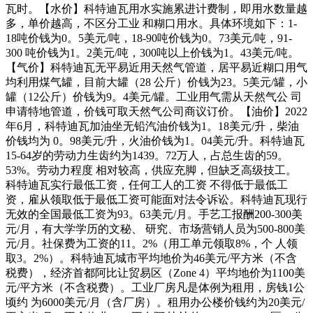
瓦时。【水价】科特迪瓦用水实施累进计费制，即用水数量越
多，单价越高，不区分工业 和糊口用水。具体环境如下：1-
18吨价钱为0。5美元/吨，18-90吨价钱为0。73美元/吨，91-
300 吨价钱为1。2美元/吨，300吨以上价钱为1。43美元/吨。
【气价】科特迪瓦无平易近用天然气管道，居平易近糊口用气
均利用煤气罐，目前大罐（28 公斤）价钱为23。5美元/罐，小
罐（12公斤）价钱为9。4美元/罐。工业用气需从天然气公 司
申请特地管道，价钱可取天然气公司商议订价。【油价】2022
年6月，科特迪瓦加油坐无铅汽油价钱为1。18美元/升，柴油
价钱均为 0。98美元/升，火油价钱为1。04美元/升。科特迪瓦
15-64岁的劳动力生齿约为1439。72万人，占总生齿的59。
53%。劳动力程度 相对较高，供应充脚，但缺乏高级技工。
科特迪瓦实行最低工资，任何工人的工资 不得低于最低工
资，雇从领取低于最低工资可能面对法令诉讼。科特迪瓦现行
无效的全国最低工资为93。63美元/月。手艺工报酬200-300美
元/月，有大学学历的文秘、 研究、市场营销人员为500-800美
元/月。社保费为工资的11。2%（用工单元领取8%，个 人领
取3。2%）。科特迪瓦城市平均地价为46美元/平方米（不含
税费），经济首都阿比让贸易区（Zone 4）平均地价为1100美
元/平方米（不含税费）。工业厂房凡是体例为租用，房钱1公
顷约 为6000美元/月（含厂房）。租用办公楼价钱约为20美元/