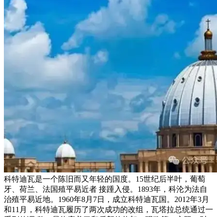
科特迪瓦是一个陈旧而又年轻的国度。15世纪后半叶，葡萄
牙、荷兰、法国殖平易近者 接踵入侵。1893年，科沦为法自
治殖平易近地。1960年8月7日，成立科特迪瓦国。2012年3月
和11月，科特迪瓦履历了两次成功的改组，瓦塔拉总统通过一