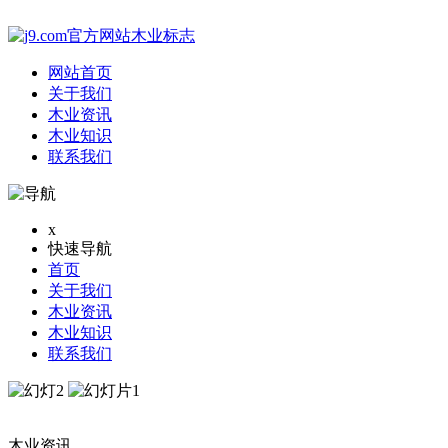
网站首页
关于我们
木业资讯
木业知识
联系我们
x
快速导航
首页
关于我们
木业资讯
木业知识
联系我们
木业资讯