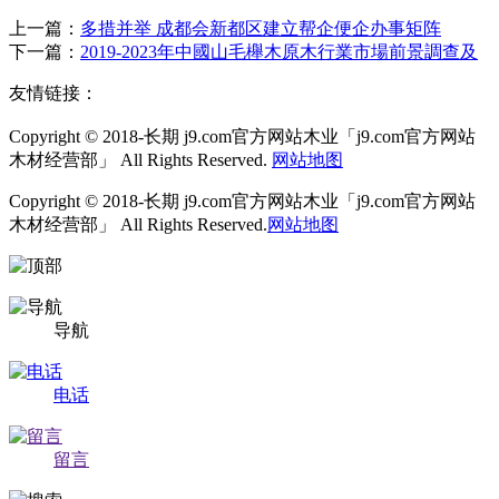
上一篇：
多措并举 成都会新都区建立帮企便企办事矩阵
下一篇：
2019-2023年中國山毛櫸木原木行業市場前景調查及
友情链接：
Copyright © 2018-长期 j9.com官方网站木业「j9.com官方网站
木材经营部」 All Rights Reserved.
网站地图
Copyright © 2018-长期 j9.com官方网站木业「j9.com官方网站
木材经营部」 All Rights Reserved.
网站地图
导航
电话
留言