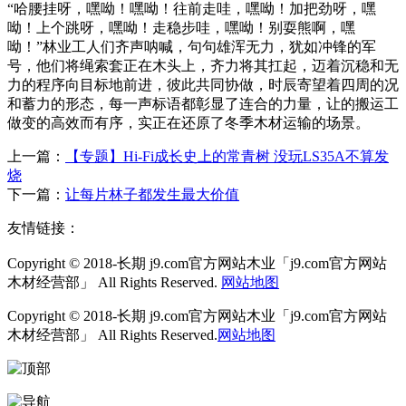
“哈腰挂呀，嘿呦！嘿呦！往前走哇，嘿呦！加把劲呀，嘿
呦！上个跳呀，嘿呦！走稳步哇，嘿呦！别耍熊啊，嘿
呦！”林业工人们齐声呐喊，句句雄浑无力，犹如冲锋的军
号，他们将绳索套正在木头上，齐力将其扛起，迈着沉稳和无
力的程序向目标地前进，彼此共同协做，时辰寄望着四周的况
和蓄力的形态，每一声标语都彰显了连合的力量，让的搬运工
做变的高效而有序，实正在还原了冬季木材运输的场景。
上一篇：
【专题】Hi-Fi成长史上的常青树 没玩LS35A不算发
烧
下一篇：
让每片林子都发生最大价值
友情链接：
Copyright © 2018-长期 j9.com官方网站木业「j9.com官方网站
木材经营部」 All Rights Reserved.
网站地图
Copyright © 2018-长期 j9.com官方网站木业「j9.com官方网站
木材经营部」 All Rights Reserved.
网站地图